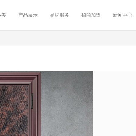
亦美
产品展示
品牌服务
招商加盟
新闻中心