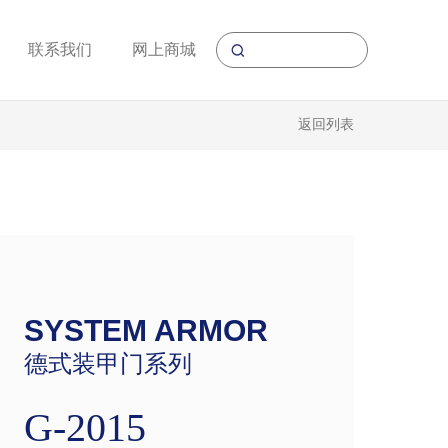
联系我们
网上商城
返回列表
SYSTEM ARMOR
德式装甲门系列
G-2015