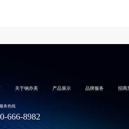
页
关于钢亦美
产品展示
品牌服务
招商
服务热线
0-666-8982