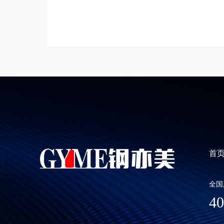
首
全国
40