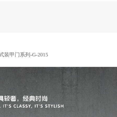
式装甲门系列-G-2015