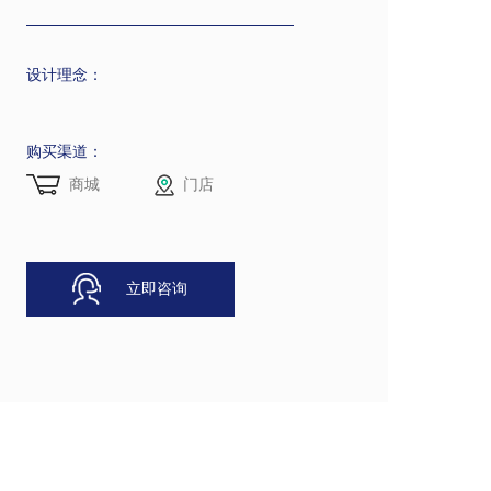
设计理念：
购买渠道：
商城
门店
立即咨询