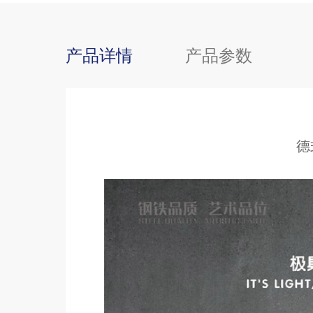
产品详情
产品参数
德