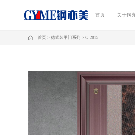
首页
关于钢
首页
>
德式装甲门系列
>
G-2015