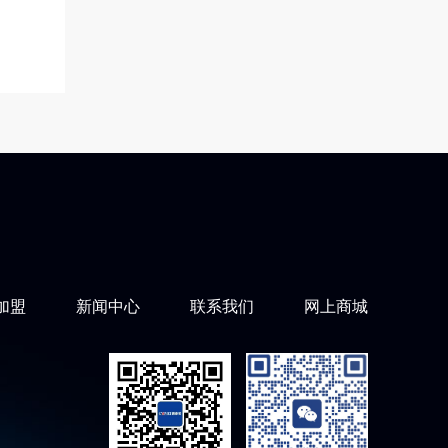
加盟
新闻中心
联系我们
网上商城