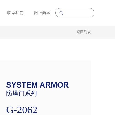
联系我们
网上商城
返回列表
SYSTEM ARMOR
防爆门系列
G-2062