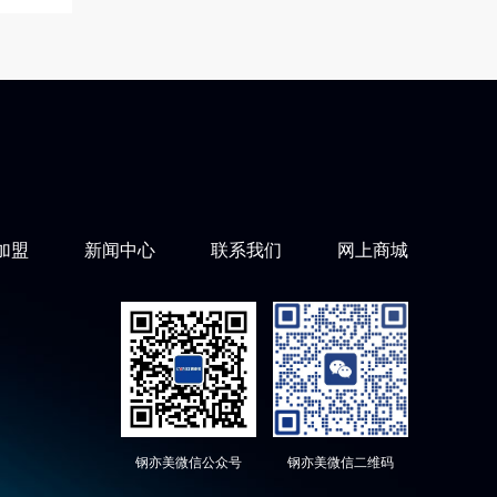
加盟
新闻中心
联系我们
网上商城
钢亦美微信公众号
钢亦美微信二维码