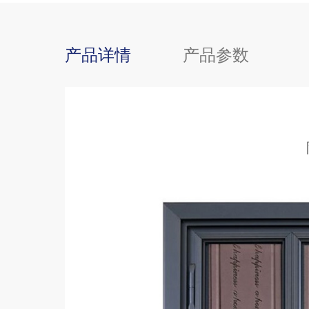
产品详情
产品参数