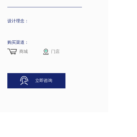
设计理念：
购买渠道：
商城
门店
立即咨询