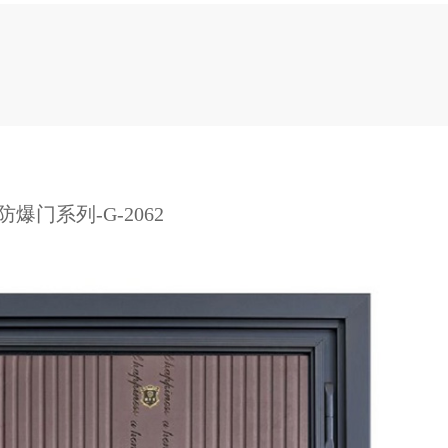
防爆门系列-G-2062