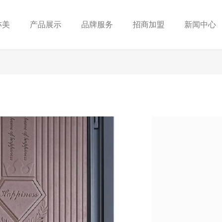
亦美
产品展示
品牌服务
招商加盟
新闻中心