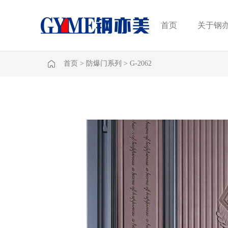
首页
关于钢
首页
>
防爆门系列
>
G-2062