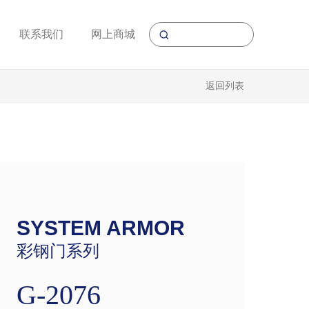
联系我们
网上商城
返回列表
SYSTEM ARMOR
彩钢门系列
G-2076