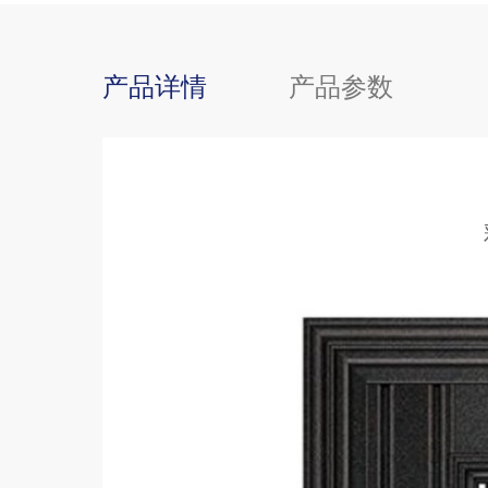
产品详情
产品参数