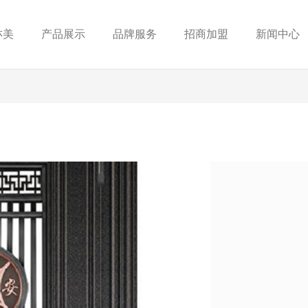
亦美
产品展示
品牌服务
招商加盟
新闻中心