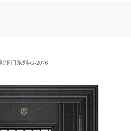
彩钢门系列-G-2076