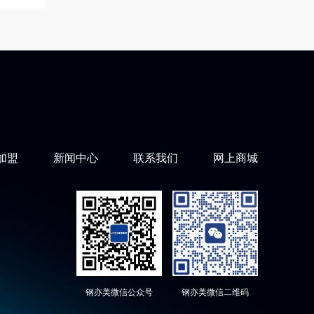
加盟
新闻中心
联系我们
网上商城
钢亦美微信公众号
钢亦美微信二维码