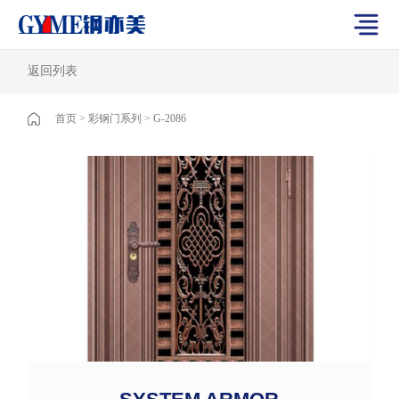
返回列表
首页
>
彩钢门系列
>
G-2086