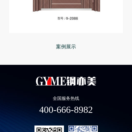
案例展示
全国服务热线
400-666-8982