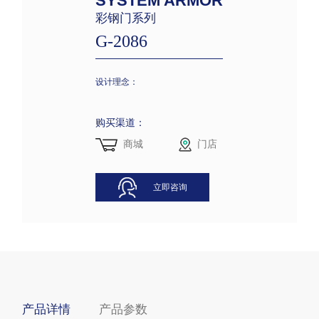
SYSTEM ARMOR
彩钢门系列
G-2086
设计理念：
购买渠道：
商城
门店
立即咨询
产品详情
产品参数