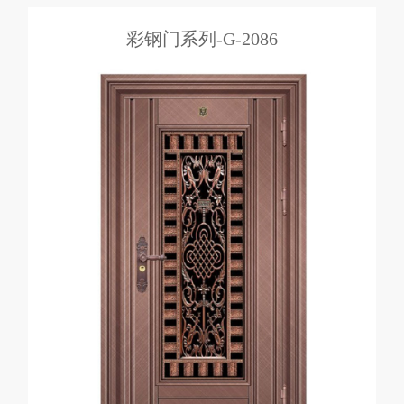
彩钢门系列-G-2086