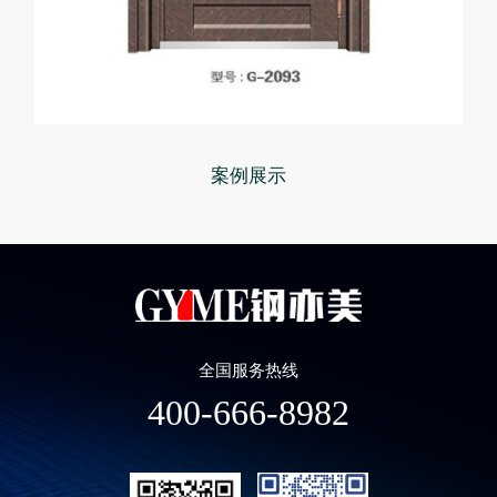
案例展示
全国服务热线
400-666-8982