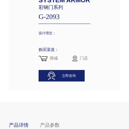
SYSTEM ARMOR
彩钢门系列
G-2093
设计理念：
购买渠道：
商城
门店
立即咨询
产品详情
产品参数