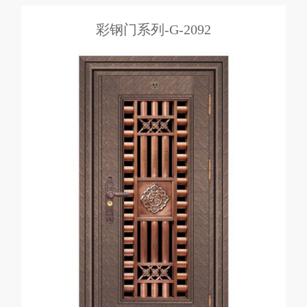
彩钢门系列-G-2092