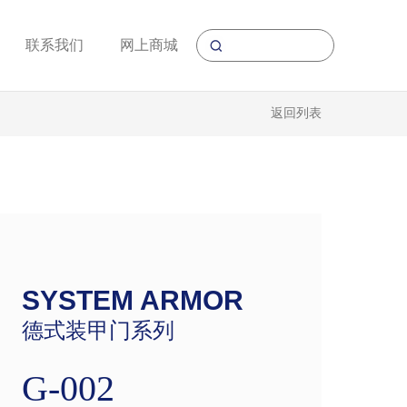
联系我们
网上商城
返回列表
SYSTEM ARMOR
德式装甲门系列
G-002