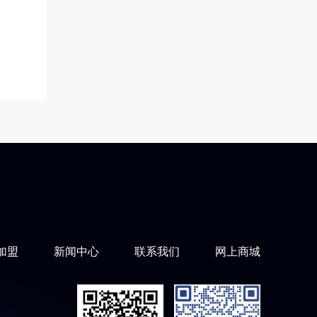
加盟
新闻中心
联系我们
网上商城