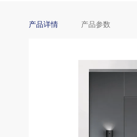
产品详情
产品参数