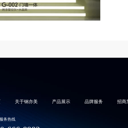
页
关于钢亦美
产品展示
品牌服务
招商
服务热线