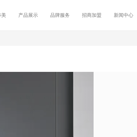
亦美
产品展示
品牌服务
招商加盟
新闻中心