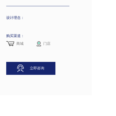
设计理念：
购买渠道：
商城
门店
立即咨询