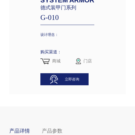
SYSTEM ARMOR
德式装甲门系列
G-010
设计理念：
购买渠道：
商城
门店
立即咨询
产品详情
产品参数