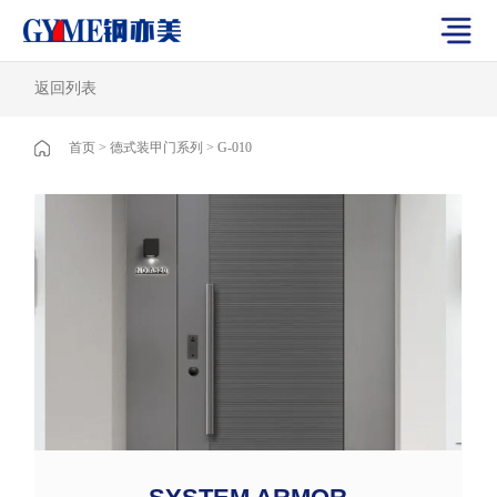
返回列表
首页
>
德式装甲门系列
>
G-010