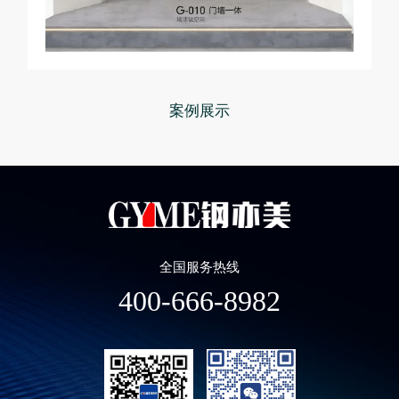
案例展示
全国服务热线
400-666-8982