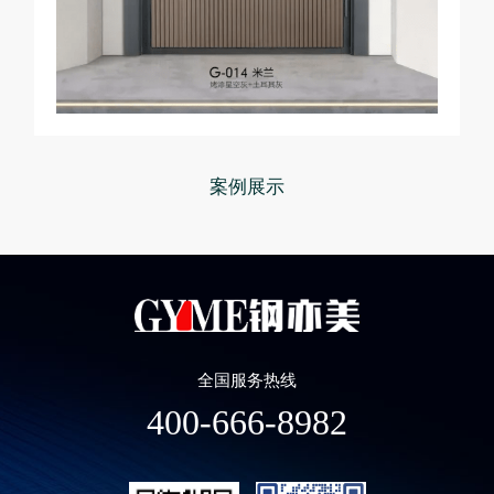
案例展示
全国服务热线
400-666-8982