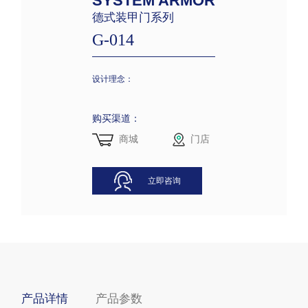
SYSTEM ARMOR
德式装甲门系列
G-014
设计理念：
购买渠道：
商城
门店
立即咨询
产品详情
产品参数