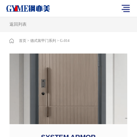
返回列表
首页
>
德式装甲门系列
>
G-014