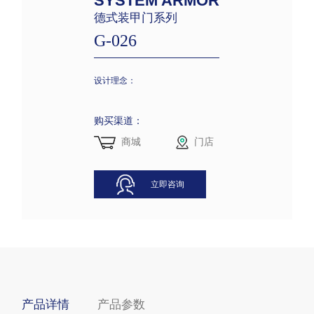
SYSTEM ARMOR
德式装甲门系列
G-026
设计理念：
购买渠道：
商城
门店
立即咨询
产品详情
产品参数