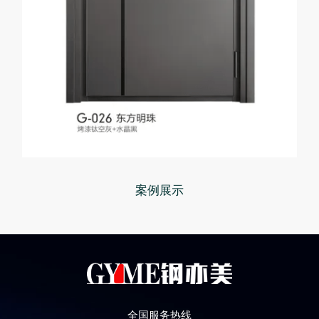
案例展示
全国服务热线