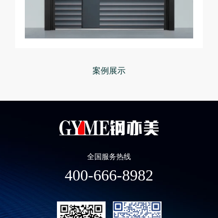
案例展示
全国服务热线
400-666-8982