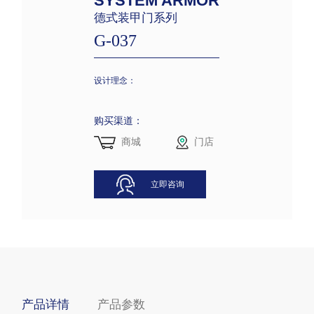
SYSTEM ARMOR
德式装甲门系列
G-037
设计理念：
购买渠道：
商城
门店
立即咨询
产品详情
产品参数