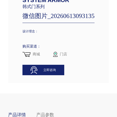
SYSTEM ARMOR
韩式门系列
微信图片_20260613093135
设计理念：
购买渠道：
商城
门店
立即咨询
产品详情
产品参数