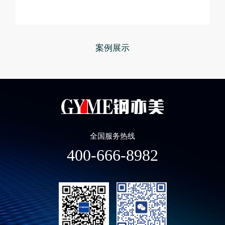
案例展示
全国服务热线
400-666-8982