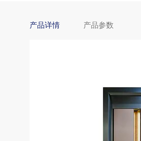
产品详情
产品参数