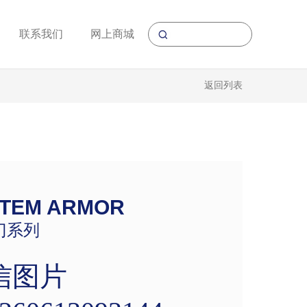
联系我们
网上商城
返回列表
TEM ARMOR
门系列
信图片