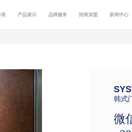
亦美
产品展示
品牌服务
招商加盟
新闻中心
SYS
韩式
微