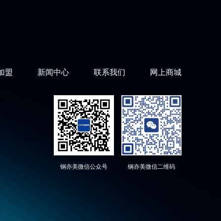
加盟
新闻中心
联系我们
网上商城
钢亦美微信公众号
钢亦美微信二维码