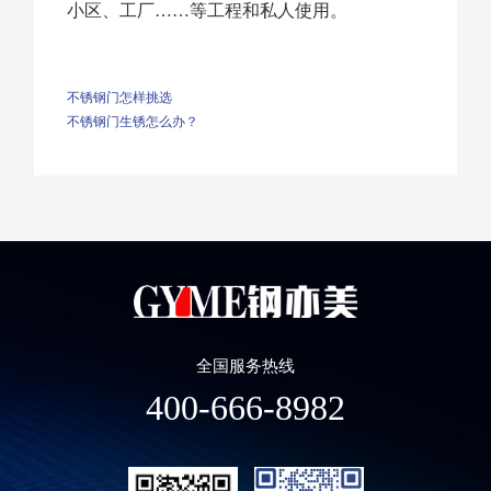
小区、工厂……等工程和私人使用。
不锈钢门怎样挑选
不锈钢门生锈怎么办？
全国服务热线
400-666-8982