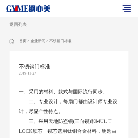
返回列表
首页
>
企业新闻
>
不锈钢门标准
不锈钢门标准
2019-11-27
一、采用的材料、款式与国际流行同步。
二、专业设计，每扇门都由设计师专业设
计，尽显个性特点。
三、采用天地防盗锁(三向锁)和MUL-T-
LOCK锁芯，锁芯选用钛铜合金材料，钥匙由