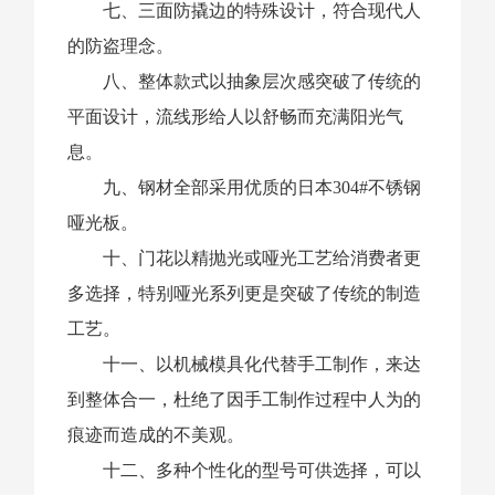
七、三面防撬边的特殊设计，符合现代人
的防盗理念。
八、整体款式以抽象层次感突破了传统的
平面设计，流线形给人以舒畅而充满阳光气
息。
九、钢材全部采用优质的日本304#不锈钢
哑光板。
十、门花以精抛光或哑光工艺给消费者更
多选择，特别哑光系列更是突破了传统的制造
工艺。
十一、以机械模具化代替手工制作，来达
到整体合一，杜绝了因手工制作过程中人为的
痕迹而造成的不美观。
十二、多种个性化的型号可供选择，可以