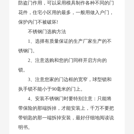
防盗门作用，可以采用模具制作各种不同的门
花件，住宅小区用的最多，一般用做入户门，
保护内门不被破坏!
不锈钢门选购方法
1、选择有质量保证的生产厂家生产的不
锈钢门。
2、注意选购和您的门同样开启方向的
锁。
3、注意您家的门边框的宽窄，球型锁和
执手锁不能小于90毫米的门上。
4、安装不锈钢门时要特别注意：只能将
带保险的那端拆掉，才能安装上，千万不要把
带钥匙的那一端拆掉安装，最好仔细地阅读说
明书。