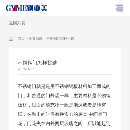
返回列表
首页
>
企业新闻
>
不锈钢门怎样挑选
不锈钢门怎样挑选
2019-11-27
不锈钢门
就是是用不锈钢钢板材料加工而成的
门，和普通的门外观一样，主要材料是不锈钢
板材，里面的填充物一般是泡沫或者是蜂窝
纸，在敲击的时候有种实心的感觉;中间是门
花，门花夹在内外两层玻璃之间，所以能起到