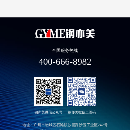
全国服务热线
400-666-8982
钢亦美微信公众号
钢亦美微信二维码
地址：广州市增城区石滩镇沙园路沙园工业区242号