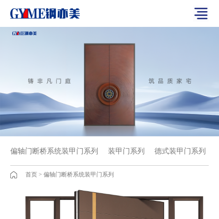
偏轴门断桥系统装甲门系列
装甲门系列
德式装甲门系列
首页
>
偏轴门断桥系统装甲门系列